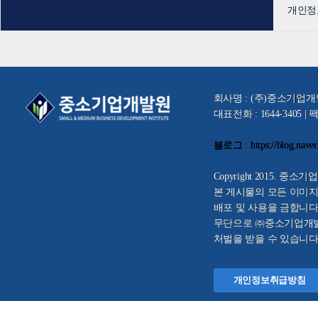
개인정
회사명 : (주)중소기업개발원
대표전화 : 1644-3405 | 팩스
블로그 : https://blog.nave
Copyright 2015. 중소기업개
본 게시물의 모든 이미지
배포 및 사용을 금합니다
무단으로 ㈜중소기업개발원
처벌을 받을 수 있습니다