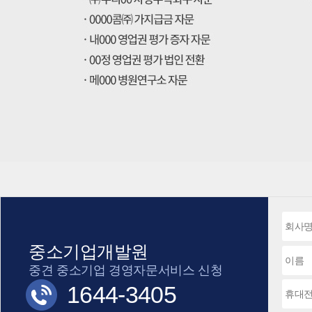
중소기업개발원
중견 중소기업 경영자문서비스 신청
1644-3405