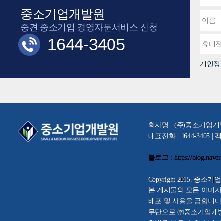
중소기업개발원
중견 중소기업 경영자문서비스 신청
1644-3405
개인
회사명 : (주)중소기업개발원
대표전화 : 1644-3405 | 팩스
블로그 : https://blog.nave
Copyright 2015. 중소기업개
본 게시물의 모든 이미지
배포 및 사용을 금합니다
무단으로 ㈜중소기업개발원