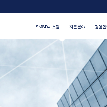
SMBD시스템
자문분야
경영안