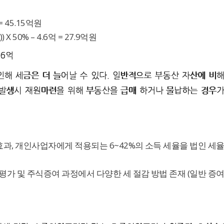
= 45.15억원
 50% – 4.6억 = 27.9억원
.6억
해 세금은 더 늘어날 수 있다. 일반적으로 부동산 자산에 비
 발생시 재원마련을 위해 부동산을 급매 하거나 물납하는 경우
과, 개인사업자에게 적용되는 6~42%의 소득 세율을 법인 세
평가 및 주식증여 과정에서 다양한 세 절감 방법 존재 (일반 증