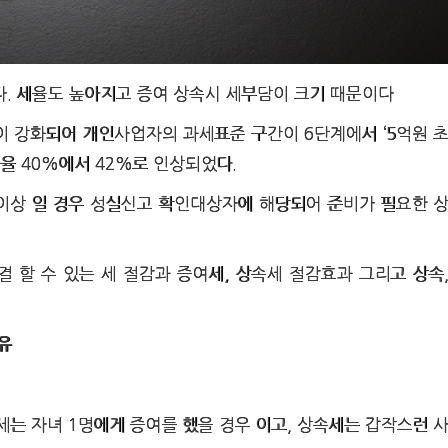
. 세율도 높아지고 증여 상속시 세부담이 크기 때문이다
 강화되어 개인사업자의 과세표준 구간이 6단계에서 ‘5억원 
율 40%에서 42%로 인상되었다.
 이상 일 경우 성실신고 확인대상자에 해당되어 준비가 필요한 
할 수 있는 세 절감과 증여세, 상속세 절감효과 그리고 상속
유
 (증여세는 자녀 1명에게 증여를 했을 경우 이고, 상속세는 갑작스런 