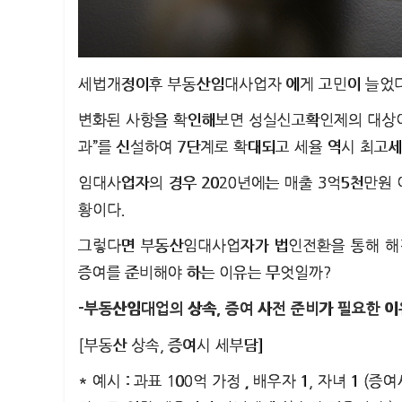
세법개정이후 부동산임대사업자 에게 고민이 늘었다
변화된 사항을 확인해보면 성실신고확인제의 대상이
과”를 신설하여 7단계로 확대되고 세율 역시 최고세
임대사업자의 경우 2020년에는 매출 3억5천만원
황이다.
그렇다면 부동산임대사업자가 법인전환을 통해 해결 
증여를 준비해야 하는 이유는 무엇일까?
-부동산임대업의 상속, 증여 사전 준비가 필요한 이
[부동산 상속, 증여시 세부담]
* 예시 : 과표 100억 가정 , 배우자 1, 자녀 1