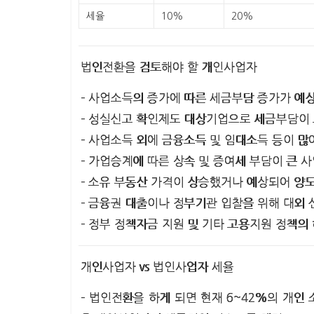
세율
10%
20%
법인전환을 검토해야 할 개인사업자
– 사업소득의 증가에 따른 세금부담 증가가 예
– 성실신고 확인제도 대상기업으로 세금부담이
– 사업소득 외에 금융소득 및 임대소득 등이 
– 가업승계에 따른 상속 및 증여세 부담이 큰 
– 소유 부동산 가격이 상승했거나 예상되어 양
– 금융권 대출이나 정부기관 입찰을 위해 대외
– 정부 정책자금 지원 및 기타 고용지원 정책의
개인사업자 vs 법인사업자 세율
– 법인전환을 하게 되면 현재 6~42%의 개인