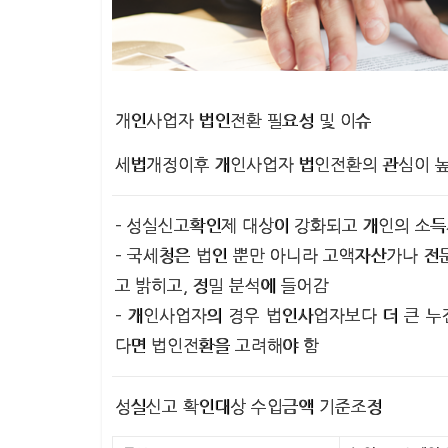
개인사업자 법인전환 필요성 및 이슈
세법개정이후 개인사업자 법인전환의 관심이 높
– 성실신고확인제 대상이 강화되고 개인의 소득
– 국세청은 법인 뿐만 아니라 고액자산가나 전
고 밝히고, 정밀 분석에 들어감
– 개인사업자의 경우 법인사업자보다 더 큰 
다면 법인전환을 고려해야 함
성실신고 확인대상 수입금액 기준조정