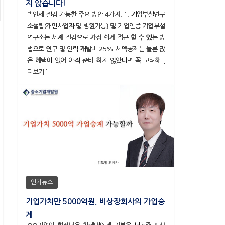
지 않습니다!
법인세 절감 가능한 주요 방안 4가지. 1. 기업부설연구
소설립(개인사업자 및 병원가능) 및 기업인증 기업부설
연구소는 세제 절감으로 가장 쉽게 접근 할 수 있는 방
법으로 연구 및 인력 개발비 25% 세액공제는 물론 많
은 혜택이 있어 아직 준비 하지 않았다면 꼭 고려해 [
더보기 ]
인기뉴스
기업가치만 5000억원, 비상장회사의 가업승
계