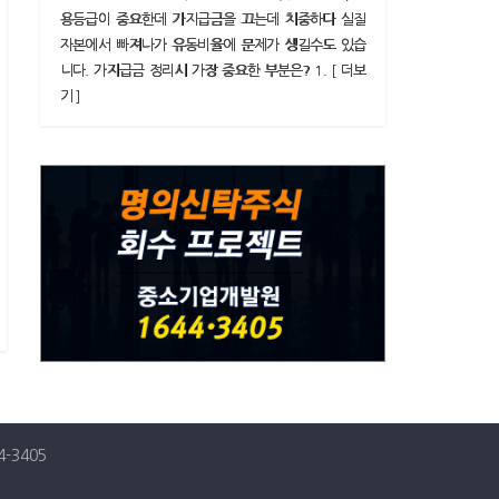
용등급이 중요한데 가지급금을 끄는데 치중하다 실질
자본에서 빠져나가 유동비율에 문제가 생길수도 있습
니다. 가지급금 정리시 가장 중요한 부분은? 1. [ 더보
기 ]
-3405