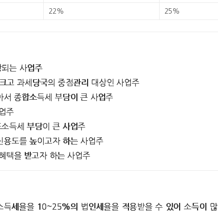
22%
25%
상되는 사업주
 크고 과세당국의 중점관리 대상인 사업주
많아서 종합소득세 부담이 큰 사업주
사업주
도소득세 부담이 큰 사업주
 신용도를 높이고자 하는 사업주
 혜택을 받고자 하는 사업주
 소득세율을 10~25%의 법인세율을 적용받을 수 있어 소득이 많