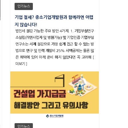
인기뉴스
기업 절세? 중소기업개발원과 함께라면 어렵
지 않습니다!
법인세 절감 가능한 주요 방안 4가지. 1. 기업부설연구
소설립(개인사업자 및 병원가능) 및 기업인증 기업부설
연구소는 세제 절감으로 가장 쉽게 접근 할 수 있는 방
법으로 연구 및 인력 개발비 25% 세액공제는 물론 많
은 혜택이 있어 아직 준비 하지 않았다면 꼭 고려해 [
더보기 ]
인기뉴스