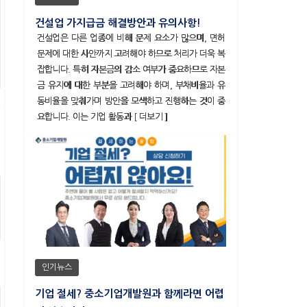
건설업 가지급금 해결방안과 유의사항!
건설업은 다른 업종에 비해 문제 요소가 많으며, 면허
문제에 대한 사안까지 고려해야 하므로 처리가 더욱 복
잡합니다. 특히 자본금의 감소 여부가 중요하므로 자본
금 유지에 대한 부분을 고려해야 하며, 부채비율과 유
동비율을 맞춰가며 방안을 모색하고 진행하는 것이 중
요합니다. 이는 기업 활동과 [ 더보기 ]
인기뉴스
기업 절세? 중소기업개발원과 함께라면 어렵