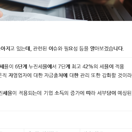
아지고 있는데, 관련된 이슈와 필요성 등을 알아보겠습니다.
세율이 6단계 누진세율에서 7단계 최고 42%의 세율이 적용
문직 자영업자에 대한 자금출처에 대한 관리 또한 강화할 것이라
누진세율이 적용되는데 기업 소득의 증가에 따라 세부담이 예상된