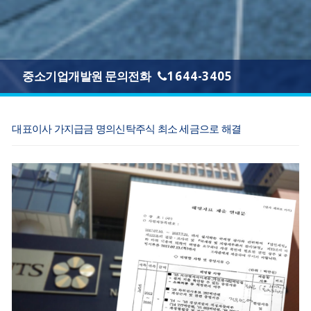
중소기업개발원 문의전화
1644-3405
대표이사 가지급금 명의신탁주식 최소 세금으로 해결