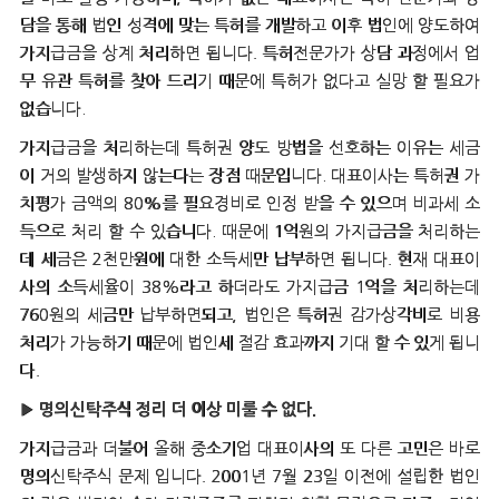
담을 통해 법인 성격에 맞는 특허를 개발하고 이후 법인에 양도하여
가지급금을 상계 처리하면 됩니다. 특허전문가가 상담 과정에서 업
무 유관 특허를 찾아 드리기 때문에 특허가 없다고 실망 할 필요가
없습니다.
가지급금을 처리하는데 특허권 양도 방법을 선호하는 이유는 세금
이 거의 발생하지 않는다는 장점 때문입니다. 대표이사는 특허권 가
치평가 금액의 80%를 필요경비로 인정 받을 수 있으며 비과세 소
득으로 처리 할 수 있습니다. 때문에 1억원의 가지급금을 처리하는
데 세금은 2천만원에 대한 소득세만 납부하면 됩니다. 현재 대표이
사의 소득세율이 38%라고 하더라도 가지급금 1억을 처리하는데
760원의 세금만 납부하면되고, 법인은 특허권 감가상각비로 비용
처리가 가능하기 때문에 법인세 절감 효과까지 기대 할 수 있게 됩니
다.
▶
명의신탁주식 정리 더 이상 미룰 수 없다.
가지급금과 더불어 올해 중소기업 대표이사의 또 다른 고민은 바로
명의신탁주식 문제 입니다. 2001년 7월 23일 이전에 설립한 법인